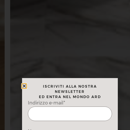
ISCRIVITI ALLA NOSTRA
NEWSLETTER
ED ENTRA NEL MONDO ARD
Indirizzo e-mail*