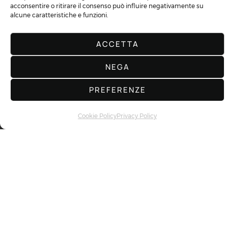
acconsentire o ritirare il consenso può influire negativamente su
alcune caratteristiche e funzioni.
ACCETTA
NEGA
PREFERENZE
Cookie Policy
Privacy Policy
ACQUA