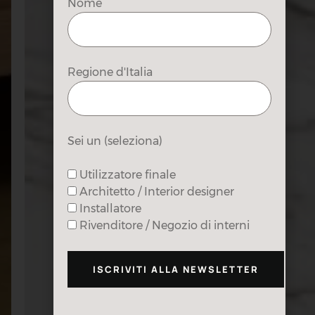
Nome
Regione d'Italia
Sei un (seleziona)
Utilizzatore finale
Architetto / Interior designer
Installatore
Rivenditore / Negozio di interni