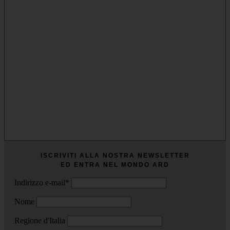
ISCRIVITI ALLA NOSTRA NEWSLETTER
ED ENTRA NEL MONDO ARD
Indirizzo e-mail*
Nome
Regione d'Italia