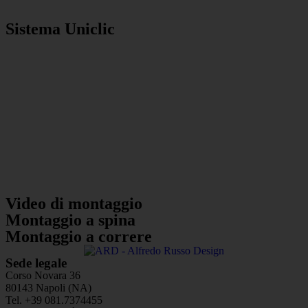
Sistema Uniclic
Video di montaggio
Montaggio a spina
Montaggio a correre
Sede legale
Corso Novara 36
80143 Napoli (NA)
Tel. +39 081.7374455