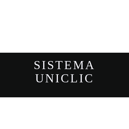
SISTEMA
UNICLIC